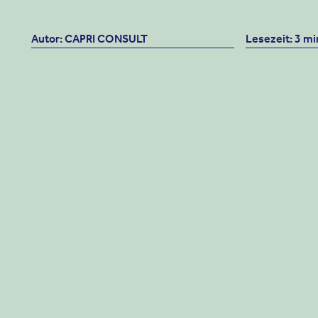
Autor: CAPRI CONSULT
Lesezeit: 3 mi