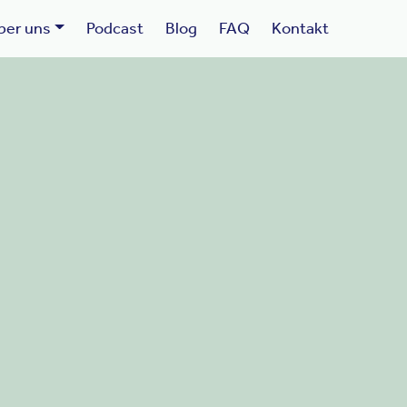
ber uns
Podcast
Blog
FAQ
Kontakt