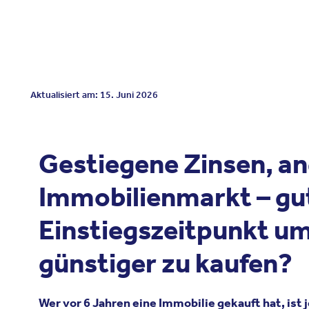
Aktualisiert am: 15. Juni 2026
Gestiegene Zinsen, a
Immobilienmarkt – gu
Einstiegszeitpunkt u
günstiger zu kaufen?
Wer
vor
6 Jahren
eine
Immobilie
gekauft
hat,
ist