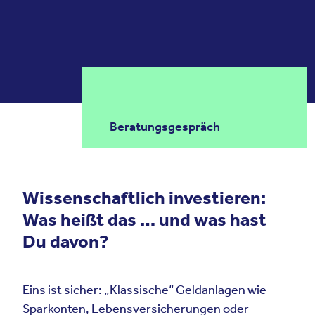
Beratungsgespräch
Wissenschaftlich investieren:
Was heißt das … und was hast
Du davon?
Eins ist sicher: „Klassische“ Geldanlagen wie
Sparkonten, Lebensversicherungen oder