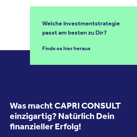
Welche Investmentstrategie
passt am besten zu Dir?
Finde es hier heraus
Was macht CAPRI CONSULT
einzigartig? Natürlich Dein
finanzieller Erfolg!