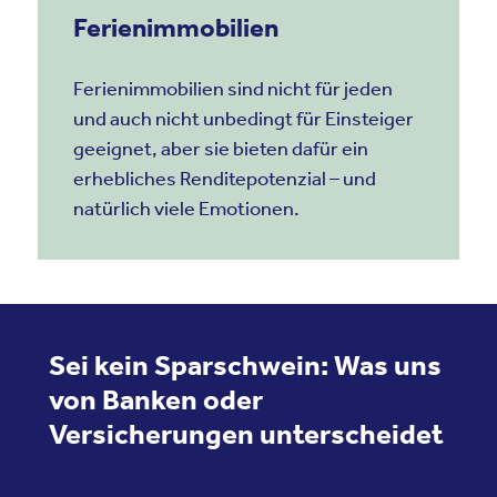
Ferienimmobilien
Ferienimmobilien sind nicht für jeden
und auch nicht unbedingt für Einsteiger
geeignet, aber sie bieten dafür ein
erhebliches Renditepotenzial – und
natürlich viele Emotionen.
Sei kein Sparschwein: Was uns
von Banken oder
Versicherungen unterscheidet