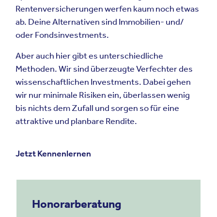
Rentenversicherungen werfen kaum noch etwas
ab. Deine Alternativen sind Immobilien- und/
oder Fondsinvestments.
Aber auch hier gibt es unterschiedliche
Methoden. Wir sind überzeugte Verfechter des
wissenschaftlichen Investments. Dabei gehen
wir nur minimale Risiken ein, überlassen wenig
bis nichts dem Zufall und sorgen so für eine
attraktive und planbare Rendite.
Jetzt Kennenlernen
Honorarberatung