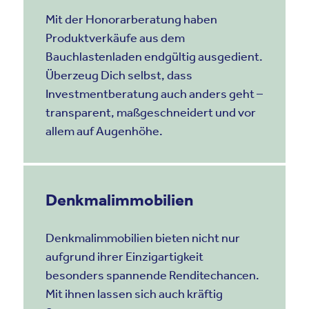
Mit der Honorarberatung haben
Produktverkäufe aus dem
Bauchlastenladen endgültig ausgedient.
Überzeug Dich selbst, dass
Investmentberatung auch anders geht –
transparent, maßgeschneidert und vor
allem auf Augenhöhe.
Denkmalimmobilien
Denkmalimmobilien bieten nicht nur
aufgrund ihrer Einzigartigkeit
besonders spannende Renditechancen.
Mit ihnen lassen sich auch kräftig