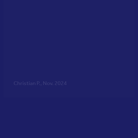
Christian P., Nov. 2024