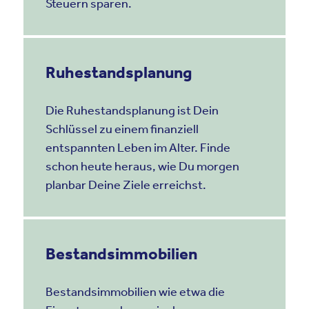
Steuern sparen.
Ruhestandsplanung
Die Ruhestandsplanung ist Dein
Schlüssel zu einem finanziell
entspannten Leben im Alter. Finde
schon heute heraus, wie Du morgen
planbar Deine Ziele erreichst.
Bestandsimmobilien
Bestandsimmobilien wie etwa die