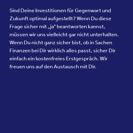
Sind Deine Investitionen für Gegenwart und
Zukunft optimal aufgestellt? Wenn Du diese
Frage sicher mit „ja“ beantworten kannst,
müssen wir uns vielleicht gar nicht unterhalten.
Wenn Du nicht ganz sicher bist, ob in Sachen
Finanzen bei Dir wirklich alles passt, sicher Dir
einfach ein kostenfreies Erstgespräch. Wir
freuen uns auf den Austausch mit Dir.