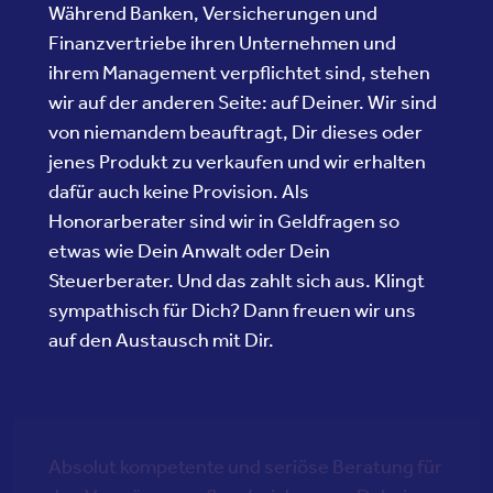
Während Banken, Versicherungen und
Finanzvertriebe ihren Unternehmen und
ihrem Management verpflichtet sind, stehen
wir auf der anderen Seite: auf Deiner. Wir sind
von niemandem beauftragt, Dir dieses oder
jenes Produkt zu verkaufen und wir erhalten
dafür auch keine Provision. Als
Honorarberater sind wir in Geldfragen so
etwas wie Dein Anwalt oder Dein
Steuerberater. Und das zahlt sich aus. Klingt
sympathisch für Dich? Dann freuen wir uns
auf den Austausch mit Dir.
Absolut kompetente und seriöse Beratung für