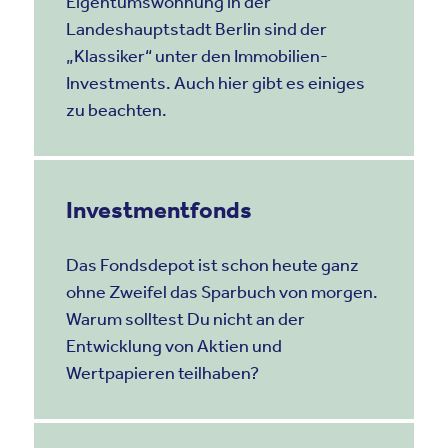
Eigentumswohnung in der
Landeshauptstadt Berlin sind der
„Klassiker“ unter den Immobilien-
Investments. Auch hier gibt es einiges
zu beachten.
Investmentfonds
Das Fondsdepot ist schon heute ganz
ohne Zweifel das Sparbuch von morgen.
Warum solltest Du nicht an der
Entwicklung von Aktien und
Wertpapieren teilhaben?