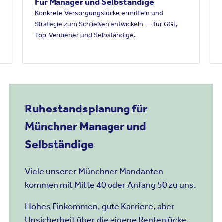
Für Manager und Selbständige
Konkrete Versorgungslücke ermitteln und
Strategie zum Schließen entwickeln — für GGF,
Top-Verdiener und Selbständige.
Ruhestandsplanung für
Münchner Manager und
Selbständige
Viele unserer Münchner Mandanten
kommen mit Mitte 40 oder Anfang 50 zu uns.
Hohes Einkommen, gute Karriere, aber
Unsicherheit über die eigene Rentenlücke.