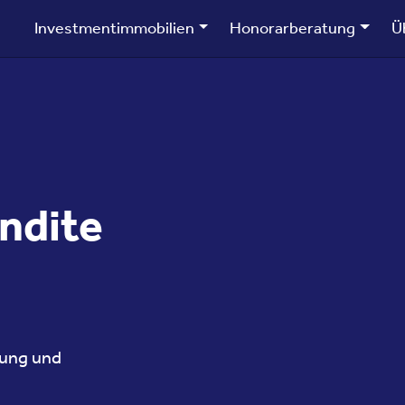
Investmentimmobilien
Honorarberatung
Ü
ndite
ung und