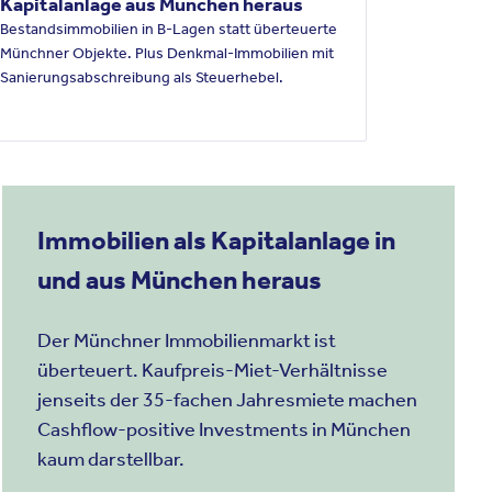
Kapitalanlage aus München heraus
Bestandsimmobilien in B-Lagen statt überteuerte
Münchner Objekte. Plus Denkmal-Immobilien mit
Sanierungsabschreibung als Steuerhebel.
Immobilien als Kapitalanlage in
und aus München heraus
Der Münchner Immobilienmarkt ist
überteuert. Kaufpreis-Miet-Verhältnisse
jenseits der 35-fachen Jahresmiete machen
Cashflow-positive Investments in München
kaum darstellbar.