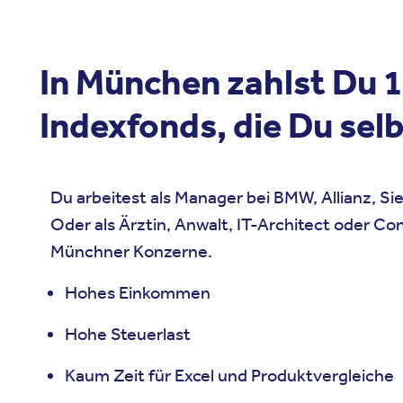
In München zahlst Du 
Indexfonds, die Du sel
Du arbeitest als Manager bei BMW, Allianz, S
Oder als Ärztin, Anwalt, IT-Architect oder Co
Münchner Konzerne.
Hohes Einkommen
Hohe Steuerlast
Kaum Zeit für Excel und Produktvergleiche