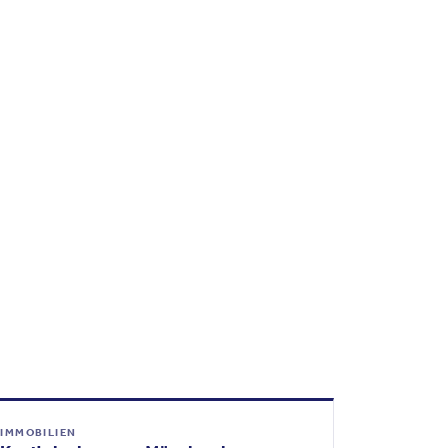
IMMOBILIEN