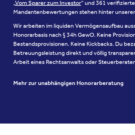
„
Vom Sparer zum Investor
“ und 361 verifizierte
Mandantenbewertungen stehen hinter unserer 
Wir arbeiten im liquiden Vermögensaufbau auss
Honorarbasis nach § 34h GewO. Keine Provisio
Bestandsprovisionen. Keine Kickbacks. Du bez
Betreuungsleistung direkt und völlig transparen
Arbeit eines Rechtsanwalts oder Steuerberater
Mehr zur unabhängigen Honorarberatung