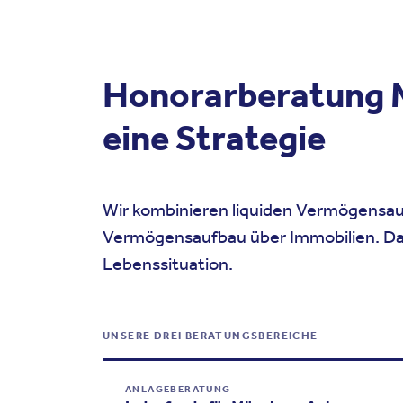
Honorarberatung M
eine Strategie
Wir kombinieren liquiden Vermögensauf
Vermögensaufbau über Immobilien. Da
Lebenssituation.
UNSERE DREI BERATUNGSBEREICHE
ANLAGEBERATUNG