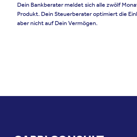
Dein Bankberater meldet sich alle zwölf Mon
Produkt. Dein Steuerberater optimiert die E
aber nicht auf Dein Vermögen.