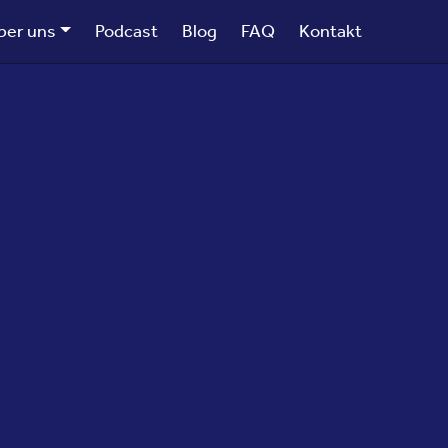
ber uns
Podcast
Blog
FAQ
Kontakt