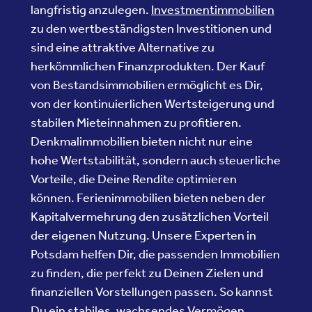
langfristig anzulegen.
Investmentimmobilien
zu den wertbeständigsten Investitionen und
sind eine attraktive Alternative zu
herkömmlichen Finanzprodukten. Der Kauf
von Bestandsimmobilien ermöglicht es Dir,
von der kontinuierlichen Wertsteigerung und
stabilen Mieteinnahmen zu profitieren.
Denkmalimmobilien bieten nicht nur eine
hohe Wertstabilität, sondern auch steuerliche
Vorteile, die Deine Rendite optimieren
können. Ferienimmobilien bieten neben der
Kapitalvermehrung den zusätzlichen Vorteil
der eigenen Nutzung. Unsere Experten in
Potsdam helfen Dir, die passenden Immobilien
zu finden, die perfekt zu Deinen Zielen und
finanziellen Vorstellungen passen. So kannst
Du ein stabiles, wachsendes Vermögen