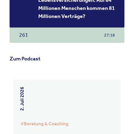
Lebensversicherungen: Auf 84
Millionen Menschen kommen 81
Millionen Verträge?
261
27:18
Zum Podcast
27. Juli 2026
2. Juli 2026
#
Beratung & Coaching