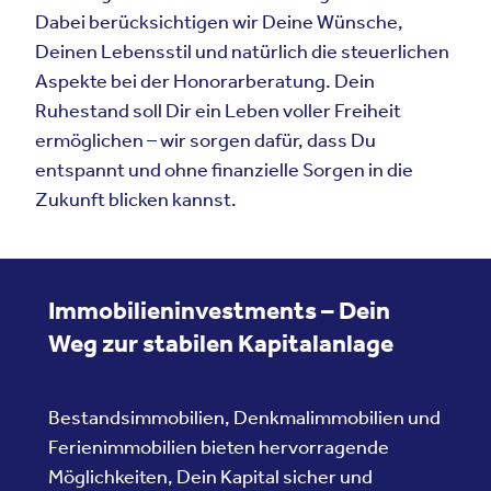
Dabei berücksichtigen wir Deine Wünsche,
Deinen Lebensstil und natürlich die steuerlichen
Aspekte bei der Honorarberatung. Dein
Ruhestand soll Dir ein Leben voller Freiheit
ermöglichen – wir sorgen dafür, dass Du
entspannt und ohne finanzielle Sorgen in die
Zukunft blicken kannst.
Immobilieninvestments – Dein
Weg zur stabilen Kapitalanlage
Bestandsimmobilien, Denkmalimmobilien und
Ferienimmobilien bieten hervorragende
Möglichkeiten, Dein Kapital sicher und