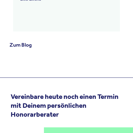
Zum Blog
Vereinbare heute noch einen Termin
mit Deinem persönlichen
Honorarberater