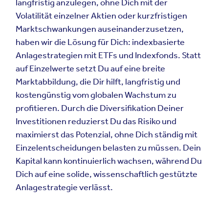
langfristig anzulegen, ohne Dich mit der
Volatilität einzelner Aktien oder kurzfristigen
Marktschwankungen auseinanderzusetzen,
haben wir die Lösung für Dich: indexbasierte
Anlagestrategien mit ETFs und Indexfonds. Statt
auf Einzelwerte setzt Du auf eine breite
Marktabbildung, die Dir hilft, langfristig und
kostengünstig vom globalen Wachstum zu
profitieren. Durch die Diversifikation Deiner
Investitionen reduzierst Du das Risiko und
maximierst das Potenzial, ohne Dich ständig mit
Einzelentscheidungen belasten zu müssen. Dein
Kapital kann kontinuierlich wachsen, während Du
Dich auf eine solide, wissenschaftlich gestützte
Anlagestrategie verlässt.