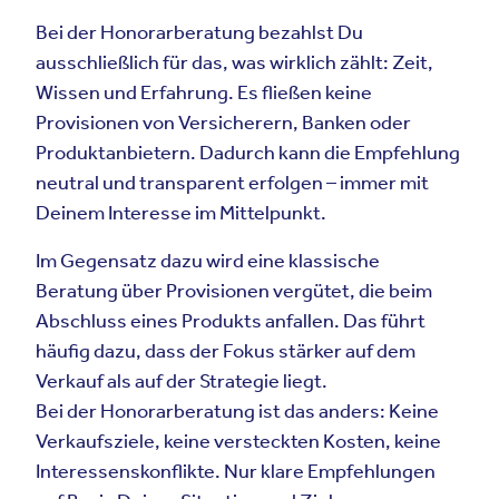
Bei der Honorarberatung bezahlst Du
ausschließlich für das, was wirklich zählt: Zeit,
Wissen und Erfahrung. Es fließen keine
Provisionen von Versicherern, Banken oder
Produktanbietern. Dadurch kann die Empfehlung
neutral und transparent erfolgen – immer mit
Deinem Interesse im Mittelpunkt.
Im Gegensatz dazu wird eine klassische
Beratung über Provisionen vergütet, die beim
Abschluss eines Produkts anfallen. Das führt
häufig dazu, dass der Fokus stärker auf dem
Verkauf als auf der Strategie liegt.
Bei der Honorarberatung ist das anders: Keine
Verkaufsziele, keine versteckten Kosten, keine
Interessenskonflikte. Nur klare Empfehlungen