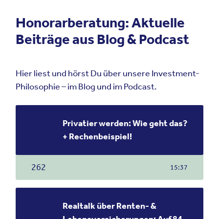
Honorarberatung: Aktuelle
Beiträge aus Blog & Podcast
Hier liest und hörst Du über unsere Investment-
Philosophie – im Blog und im Podcast.
Privatier werden: Wie geht das?
+ Rechenbeispiel!
262
15:37
Realtalk über Renten- &