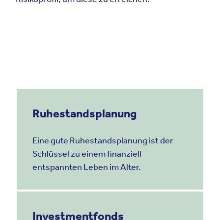
Ruhestandsplanung
Eine gute Ruhestandsplanung ist der
Schlüssel zu einem finanziell
entspannten Leben im Alter.
Investmentfonds