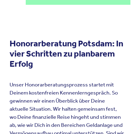
Honorarberatung Potsdam: In
vier Schritten zu planbarem
Erfolg
Unser Honorarberatungsprozess startet mit
Deinem kostenfreien Kennenlerngespräch. So
gewinnen wir einen Überblick über Deine
aktuelle Situation. Wir halten gemeinsam fest,
wo Deine finanzielle Reise hingeht und stimmen
ab, wie wir Dich in den Bereichen Geldanlage und
Vermögensaufbau optimal unterstützen. Sind wir