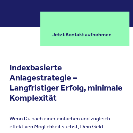
Jetzt Kontakt aufnehmen
Indexbasierte
Anlagestrategie –
Langfristiger Erfolg, minimale
Komplexität
Wenn Du nach einer einfachen und zugleich
effektiven Möglichkeit suchst, Dein Geld