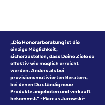
„Die Honorarberatung ist die
einzige Möglichkeit,
sicherzustellen, dass Deine Ziele so
effektiv wie möglich erreicht
werden. Anders als bei
provisionsmotivierten Beratern,
bei denen Du ständig neue
Produkte angeboten und verkauft
bekommst.“ -Marcus Jurowski-