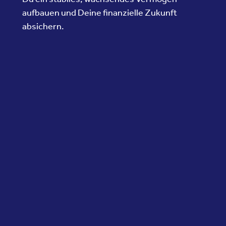
aufbauen und Deine finanzielle Zukunft
absichern.