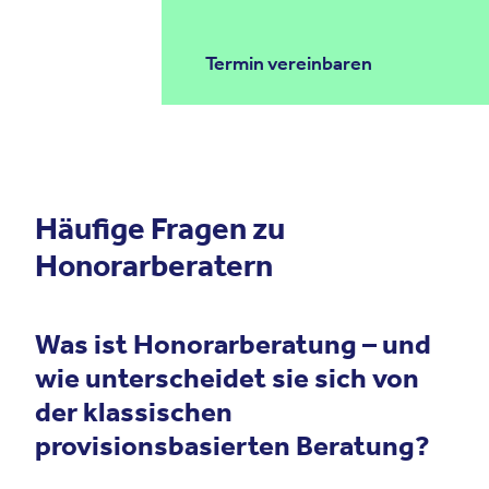
Termin vereinbaren
Häufige Fragen zu
Honorarberatern
Was ist Honorarberatung – und
wie unterscheidet sie sich von
der klassischen
provisionsbasierten Beratung?