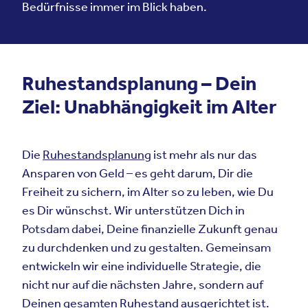
Bedürfnisse immer im Blick haben.
Ruhestandsplanung – Dein
Ziel: Unabhängigkeit im Alter
Die
Ruhestandsplanung
ist mehr als nur das
Ansparen von Geld – es geht darum, Dir die
Freiheit zu sichern, im Alter so zu leben, wie Du
es Dir wünschst. Wir unterstützen Dich in
Potsdam dabei, Deine finanzielle Zukunft genau
zu durchdenken und zu gestalten. Gemeinsam
entwickeln wir eine individuelle Strategie, die
nicht nur auf die nächsten Jahre, sondern auf
Deinen gesamten Ruhestand ausgerichtet ist.