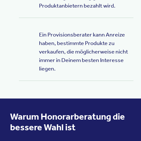
Produktanbietern bezahlt wird.
Ein Provisionsberater kann Anreize
haben, bestimmte Produkte zu
verkaufen, die möglicherweise nicht
immer in Deinem besten Interesse
liegen.
Warum Honorarberatung die
bessere Wahl ist