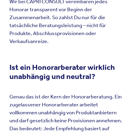
Wir bei CAPRI CONSULT vereinbaren jedes
Honorar transparent vor Beginn der
Zusammenarbeit. So zahlst Du nur für die
tatsächliche Beratungsleistung – nicht für
Produkte, Abschlussprovisionen oder
Verkaufsanreize.
Ist ein Honorarberater wirklich
unabhängig und neutral?
Genau das ist der Kern der Honorarberatung. Ein
zugelassener Honorarberater arbeitet
vollkommen unabhängig von Produktanbietern
und darf gesetzlich keine Provisionen annehmen.
Das bedeutet: Jede Empfehlung basiert auf