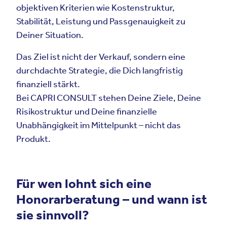
objektiven Kriterien wie Kostenstruktur,
Stabilität, Leistung und Passgenauigkeit zu
Deiner Situation.
Das Ziel ist nicht der Verkauf, sondern eine
durchdachte Strategie, die Dich langfristig
finanziell stärkt.
Bei CAPRI CONSULT stehen Deine Ziele, Deine
Risikostruktur und Deine finanzielle
Unabhängigkeit im Mittelpunkt – nicht das
Produkt.
Für wen lohnt sich eine
Honorarberatung – und wann ist
sie sinnvoll?