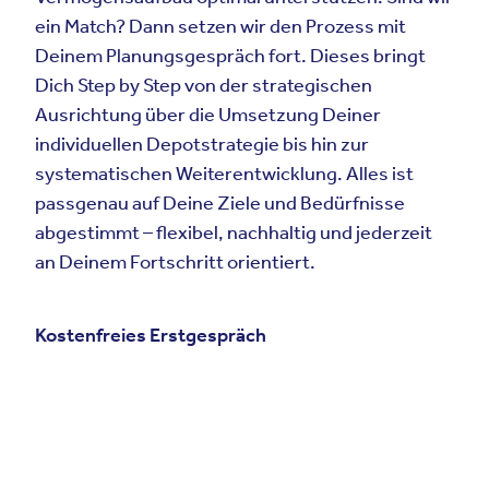
ein Match? Dann setzen wir den Prozess mit
Deinem Planungsgespräch fort. Dieses bringt
Dich Step by Step von der strategischen
Ausrichtung über die Umsetzung Deiner
individuellen Depotstrategie bis hin zur
systematischen Weiterentwicklung. Alles ist
passgenau auf Deine Ziele und Bedürfnisse
abgestimmt – flexibel, nachhaltig und jederzeit
an Deinem Fortschritt orientiert.
Kostenfreies Erstgespräch