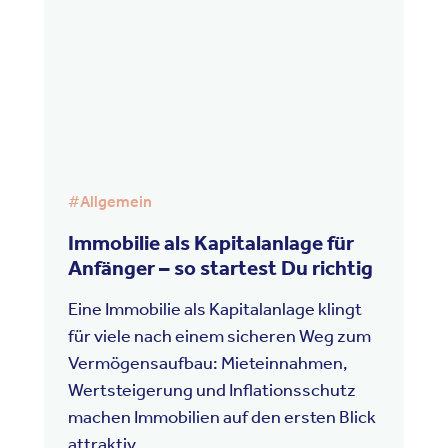
#
Allgemein
Immobilie als Kapitalanlage für
Anfänger – so startest Du richtig
Eine Immobilie als Kapitalanlage klingt
für viele nach einem sicheren Weg zum
Vermögensaufbau: Mieteinnahmen,
Wertsteigerung und Inflationsschutz
machen Immobilien auf den ersten Blick
attraktiv.