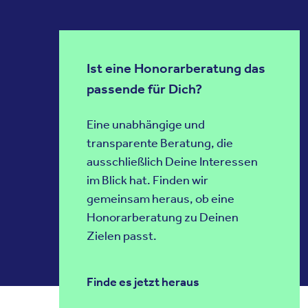
Ist eine Honorarberatung das
passende für Dich?
Eine unabhängige und
transparente Beratung, die
ausschließlich Deine Interessen
im Blick hat. Finden wir
gemeinsam heraus, ob eine
Honorarberatung zu Deinen
Zielen passt.
Finde es jetzt heraus