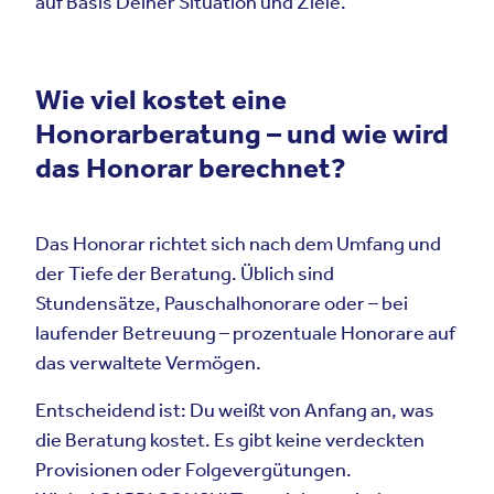
auf Basis Deiner Situation und Ziele.
Wie viel kostet eine
Honorarberatung – und wie wird
das Honorar berechnet?
Das Honorar richtet sich nach dem Umfang und
der Tiefe der Beratung. Üblich sind
Stundensätze, Pauschalhonorare oder – bei
laufender Betreuung – prozentuale Honorare auf
das verwaltete Vermögen.
Entscheidend ist: Du weißt von Anfang an, was
die Beratung kostet. Es gibt keine verdeckten
Provisionen oder Folgevergütungen.