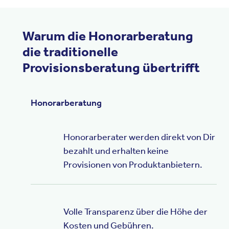
Warum die Honorarberatung
die traditionelle
Provisionsberatung übertrifft
Honorarberatung
Honorarberater werden direkt von Dir
bezahlt und erhalten keine
Provisionen von Produktanbietern.
Volle Transparenz über die Höhe der
Kosten und Gebühren.