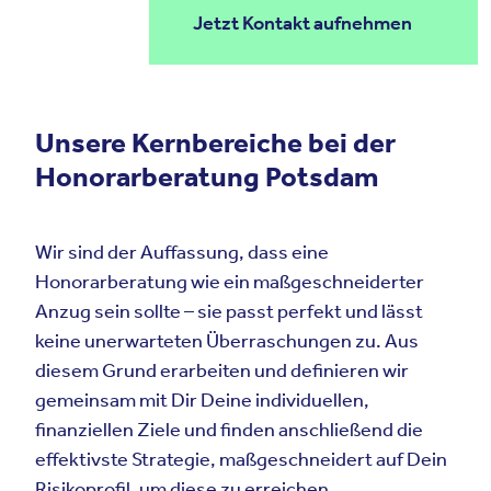
Jetzt Kontakt aufnehmen
Unsere Kernbereiche bei der
Honorarberatung Potsdam
Wir sind der Auffassung, dass eine
Honorarberatung wie ein maßgeschneiderter
Anzug sein sollte – sie passt perfekt und lässt
keine unerwarteten Überraschungen zu. Aus
diesem Grund erarbeiten und definieren wir
gemeinsam mit Dir Deine individuellen,
finanziellen Ziele und finden anschließend die
effektivste Strategie, maßgeschneidert auf Dein
Risikoprofil, um diese zu erreichen.