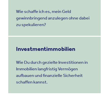
Wie schaffe ich es, mein Geld
gewinnbringend anzulegen ohne dabei
zu spekulieren?
Investmentimmobilien
Wie Du durch gezielte Investitionen in
Immobilien langfristig Vermögen
aufbauen und finanzielle Sicherheit
schaffen kannst.