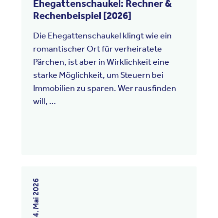
Ehegattenschaukel: Rechner &
Rechenbeispiel [2026]
Die Ehegattenschaukel klingt wie ein
romantischer Ort für verheiratete
Pärchen, ist aber in Wirklichkeit eine
starke Möglichkeit, um Steuern bei
Immobilien zu sparen. Wer rausfinden
will, …
15. Juni 2026
4. Mai 2026