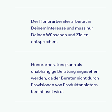
Der Honorarberater arbeitet in
Deinem Interesse und muss nur
Deinen Wünschen und Zielen
entsprechen.
Honorarberatung kann als
unabhängige Beratung angesehen
werden, da der Berater nicht durch
Provisionen von Produktanbietern
beeinflusst wird.