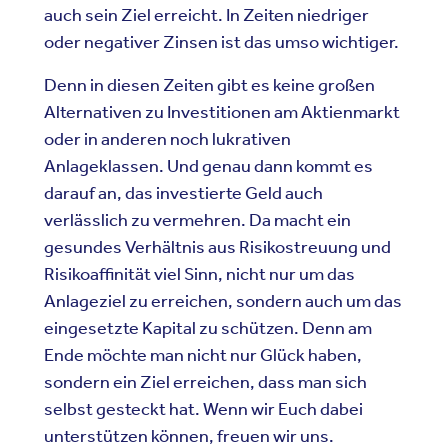
auch sein Ziel erreicht. In Zeiten niedriger
oder negativer Zinsen ist das umso wichtiger.
Denn in diesen Zeiten gibt es keine großen
Alternativen zu Investitionen am Aktienmarkt
oder in anderen noch lukrativen
Anlageklassen. Und genau dann kommt es
darauf an, das investierte Geld auch
verlässlich zu vermehren. Da macht ein
gesundes Verhältnis aus Risikostreuung und
Risikoaffinität viel Sinn, nicht nur um das
Anlageziel zu erreichen, sondern auch um das
eingesetzte Kapital zu schützen. Denn am
Ende möchte man nicht nur Glück haben,
sondern ein Ziel erreichen, dass man sich
selbst gesteckt hat. Wenn wir Euch dabei
unterstützen können, freuen wir uns.