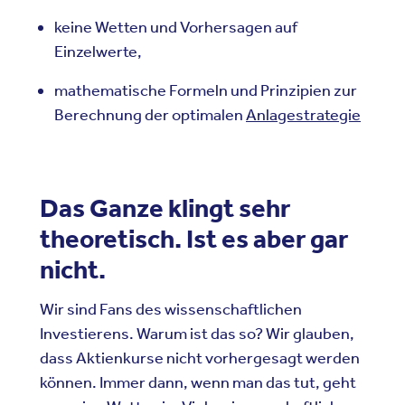
keine Wetten und Vorhersagen auf
Einzelwerte,
mathematische Formeln und Prinzipien zur
Berechnung der optimalen
Anlagestrategie
Das Ganze klingt sehr
theoretisch. Ist es aber gar
nicht.
Wir sind Fans des wissenschaftlichen
Investierens. Warum ist das so? Wir glauben,
dass Aktienkurse nicht vorhergesagt werden
können. Immer dann, wenn man das tut, geht