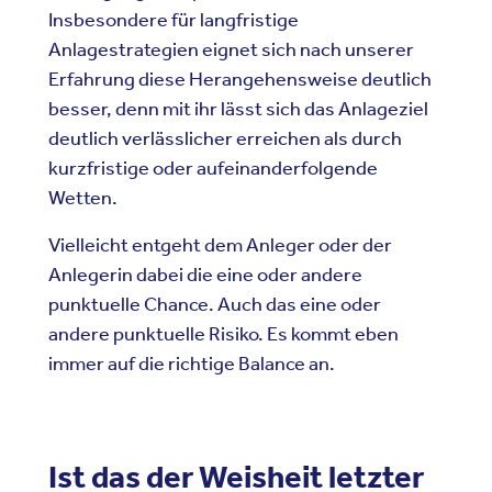
Insbesondere für langfristige
Anlagestrategien eignet sich nach unserer
Erfahrung diese Herangehensweise deutlich
besser, denn mit ihr lässt sich das Anlageziel
deutlich verlässlicher erreichen als durch
kurzfristige oder aufeinanderfolgende
Wetten.
Vielleicht entgeht dem Anleger oder der
Anlegerin dabei die eine oder andere
punktuelle Chance. Auch das eine oder
andere punktuelle Risiko. Es kommt eben
immer auf die richtige Balance an.
Ist das der Weisheit letzter