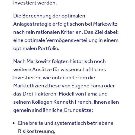
investiert werden.
Die Berechnung der optimalen
Anlagestrategie erfolgt schon bei Markowitz
nach rein rationalen Kriterien. Das Ziel dabei:
eine optimale Vermögensverteilung in einem
optimalen Portfolio.
Nach Markowitz folgten historisch noch
weitere Ansätze für wissenschaftliches
Investieren, wie unter anderem die
Markteffizienzthese von Eugene Fama oder
das Drei-Faktoren-Modell von Fama und
seinem Kollegen Kenneth French. Ihnen allen
gemein sind ähnliche Grundsätze:
Eine breite und systematisch betriebene
Risikostreuung,