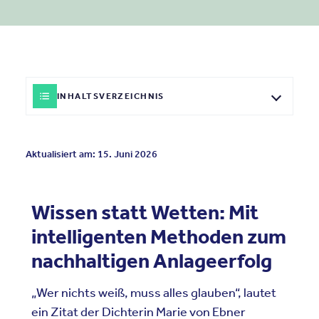
INHALTSVERZEICHNIS
Aktualisiert am: 15. Juni 2026
Wissen statt Wetten: Mit
intelligenten Methoden zum
nachhaltigen Anlageerfolg
„Wer nichts weiß, muss alles glauben“, lautet
ein Zitat der Dichterin Marie von Ebner