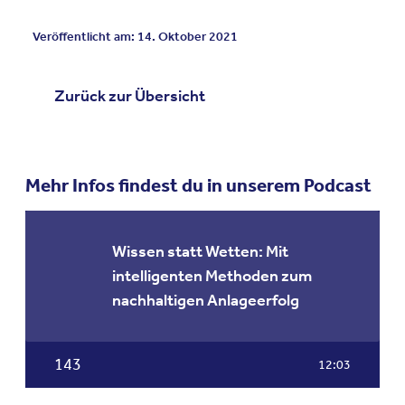
Veröffentlicht am: 14. Oktober 2021
Zurück zur Übersicht
Mehr Infos findest du in unserem Podcast
Wissen statt Wetten: Mit
intelligenten Methoden zum
nachhaltigen Anlageerfolg
143
12:03