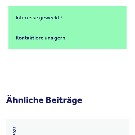
Interesse geweckt?
Kontaktiere uns gern
Ähnliche Beiträge
2. Juli 2026