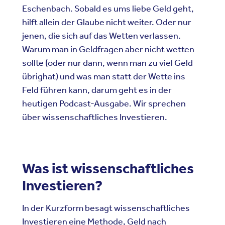
Eschenbach. Sobald es ums liebe Geld geht,
hilft allein der Glaube nicht weiter. Oder nur
jenen, die sich auf das Wetten verlassen.
Warum man in Geldfragen aber nicht wetten
sollte (oder nur dann, wenn man zu viel Geld
übrighat) und was man statt der Wette ins
Feld führen kann, darum geht es in der
heutigen Podcast-Ausgabe. Wir sprechen
über wissenschaftliches Investieren.
Was ist wissenschaftliches
Investieren?
In der Kurzform besagt wissenschaftliches
Investieren eine Methode, Geld nach