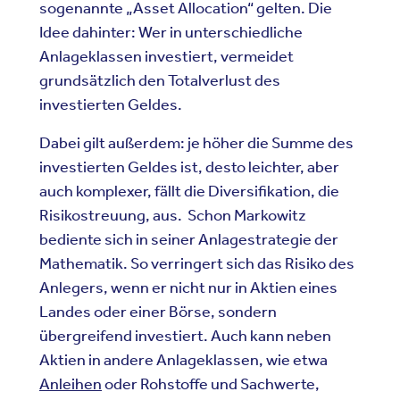
sogenannte „Asset Allocation“ gelten. Die
Idee dahinter: Wer in unterschiedliche
Anlageklassen investiert, vermeidet
grundsätzlich den Totalverlust des
investierten Geldes.
Dabei gilt außerdem: je höher die Summe des
investierten Geldes ist, desto leichter, aber
auch komplexer, fällt die Diversifikation, die
Risikostreuung, aus. Schon Markowitz
bediente sich in seiner Anlagestrategie der
Mathematik. So verringert sich das Risiko des
Anlegers, wenn er nicht nur in Aktien eines
Landes oder einer Börse, sondern
übergreifend investiert. Auch kann neben
Aktien in andere Anlageklassen, wie etwa
Anleihen
oder Rohstoffe und Sachwerte,