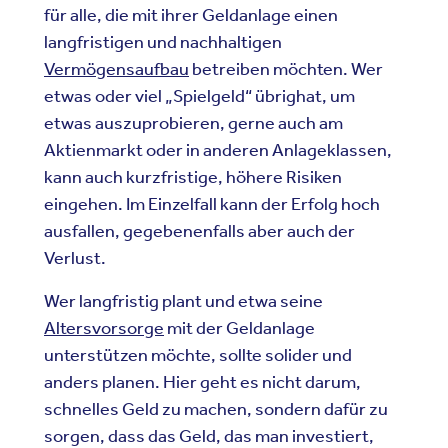
für alle, die mit ihrer Geldanlage einen
langfristigen und nachhaltigen
Vermögensaufbau
betreiben möchten. Wer
etwas oder viel „Spielgeld“ übrighat, um
etwas auszuprobieren, gerne auch am
Aktienmarkt oder in anderen Anlageklassen,
kann auch kurzfristige, höhere Risiken
eingehen. Im Einzelfall kann der Erfolg hoch
ausfallen, gegebenenfalls aber auch der
Verlust.
Wer langfristig plant und etwa seine
Altersvorsorge
mit der Geldanlage
unterstützen möchte, sollte solider und
anders planen. Hier geht es nicht darum,
schnelles Geld zu machen, sondern dafür zu
sorgen, dass das Geld, das man investiert,