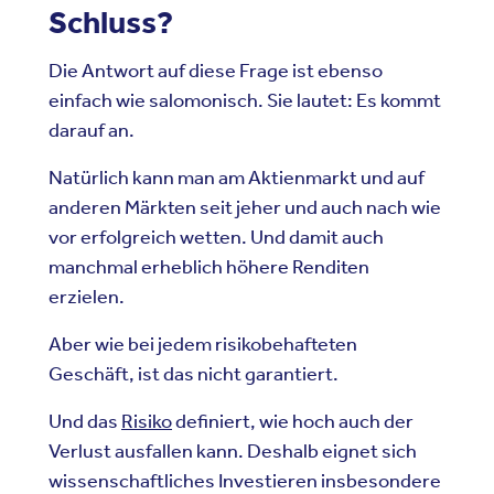
Schluss?
Die Antwort auf diese Frage ist ebenso
einfach wie salomonisch. Sie lautet: Es kommt
darauf an.
Natürlich kann man am Aktienmarkt und auf
anderen Märkten seit jeher und auch nach wie
vor erfolgreich wetten. Und damit auch
manchmal erheblich höhere Renditen
erzielen.
Aber wie bei jedem risikobehafteten
Geschäft, ist das nicht garantiert.
Und das
Risiko
definiert, wie hoch auch der
Verlust ausfallen kann. Deshalb eignet sich
wissenschaftliches Investieren insbesondere