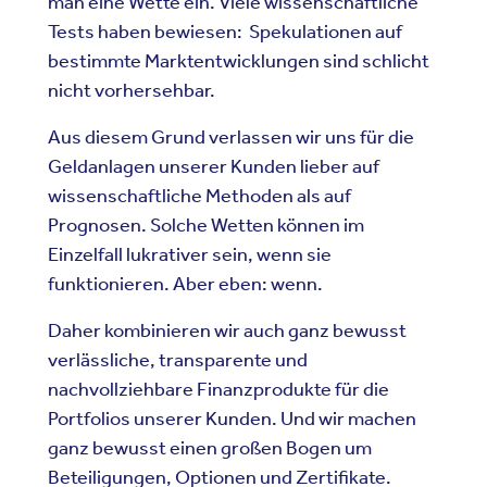
man eine Wette ein. Viele wissenschaftliche
Tests haben bewiesen: Spekulationen auf
bestimmte Marktentwicklungen sind schlicht
nicht vorhersehbar.
Aus diesem Grund verlassen wir uns für die
Geldanlagen unserer Kunden lieber auf
wissenschaftliche Methoden als auf
Prognosen. Solche Wetten können im
Einzelfall lukrativer sein, wenn sie
funktionieren. Aber eben: wenn.
Daher kombinieren wir auch ganz bewusst
verlässliche, transparente und
nachvollziehbare Finanzprodukte für die
Portfolios unserer Kunden. Und wir machen
ganz bewusst einen großen Bogen um
Beteiligungen, Optionen und Zertifikate.