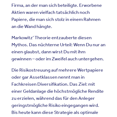
Firma, an der man sich beteiligte. Erworbene
Aktien waren vielfach tatsächlich noch
Papiere, die man sich stolz in einem Rahmen
an die Wand hängte.
Markowitz’ Theorie entzauberte diesen
Mythos. Das nüchterne Urteil: Wenn Du nur an
einen glaubst, dann wirst Du mit ihm
gewinnen – oder im Zweifel auch untergehen.
Die Risikostreuung auf mehrere Wertpapiere
oder gar Assetklassen nennt man in
Fachkreisen Diversifikation. Das Ziel: mit
einer Geldanlage die höchstmögliche Rendite
zu erzielen, während das für den Anleger
geringstmögliche Risiko eingegangen wird.
Bis heute kann diese Strategie als optimale