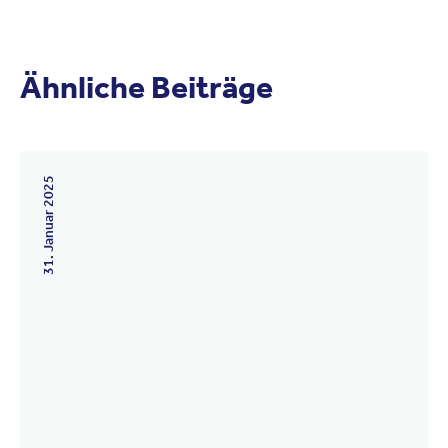
Ähnliche Beiträge
15. Juni 2026
31. Januar 2025