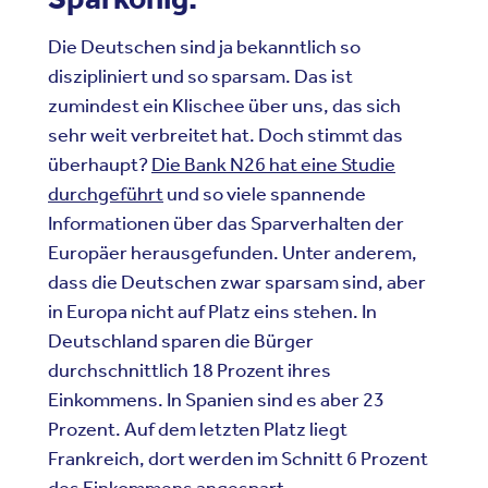
Die Deutschen sind ja bekanntlich so
diszipliniert und so sparsam. Das ist
zumindest ein Klischee über uns, das sich
sehr weit verbreitet hat. Doch stimmt das
überhaupt?
Die Bank N26 hat eine Studie
durchgeführt
und so viele spannende
Informationen über das Sparverhalten der
Europäer herausgefunden. Unter anderem,
dass die Deutschen zwar sparsam sind, aber
in Europa nicht auf Platz eins stehen. In
Deutschland sparen die Bürger
durchschnittlich 18 Prozent ihres
Einkommens. In Spanien sind es aber 23
Prozent. Auf dem letzten Platz liegt
Frankreich, dort werden im Schnitt 6 Prozent
des Einkommens angespart.