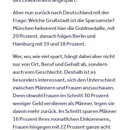
Aber nun zurück nach Deutschland mit der
Frage: Welche Großstadt ist die Sparsamste?
München bekommt hier die Goldmedaille, mit
20 Prozent, danach folgen Berlin und
Hamburg mit 19 und 18 Prozent.
Wer, wo, wie viel spart, hängt dabei aber nicht
nur von Ort, Beruf und Gehalt ab, sondern
auch vom Geschlecht. Deshalb ist es
besonders interessant, sich den Unterschied
zwischen Männern und Frauen anzuschauen.
Denn obwohl Frauen im Schnitt 30 Prozent
weniger Geld verdienen als Männer, legen sie
davon mehr zurück. Im Schnitt sparen Männer
16 Prozent ihres monatlichen Einkommens,
Frauen hingegen mit 22 Prozent ganze acht