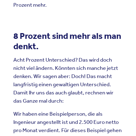
Prozent mehr.
8 Prozent sind mehr als man
denkt.
Acht Prozent Unterschied? Das wird doch
nicht viel ändern. K
ö
nnten sich manche jetzt
denken. Wir sagen aber: Doch! Das macht
langfristig einen gewaltigen Unterschied.
Damit Ihr uns das auch glaubt, rechnen wir
das Ganze mal durch:
Wir haben eine Beispielperson, die als
Ingenieur angestellt ist und 2.500 Euro netto
pro Monat verdient. Für dieses Beispiel gehen