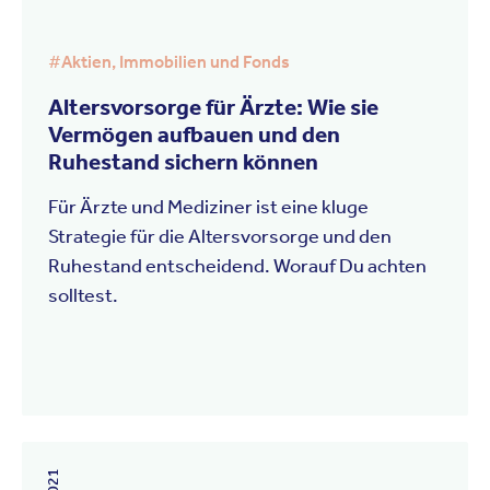
#
Aktien, Immobilien und Fonds
Altersvorsorge für Ärzte: Wie sie
Vermögen aufbauen und den
Ruhestand sichern können
Für Ärzte und Mediziner ist eine kluge
Strategie für die Altersvorsorge und den
Ruhestand entscheidend. Worauf Du achten
solltest.
15. Juni 2026