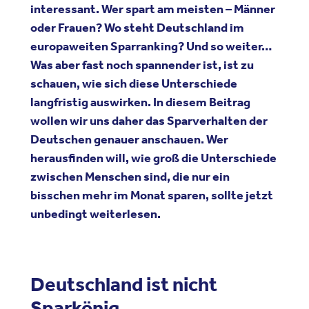
interessant. Wer spart am meisten – Männer
oder Frauen? Wo steht Deutschland im
europaweiten Sparranking? Und so weiter…
Was aber fast noch spannender ist, ist zu
schauen, wie sich diese Unterschiede
langfristig auswirken. In diesem Beitrag
wollen wir uns daher das Sparverhalten der
Deutschen genauer anschauen. Wer
herausfinden will, wie groß die Unterschiede
zwischen Menschen sind, die nur ein
bisschen mehr im Monat sparen, sollte jetzt
unbedingt weiterlesen.
Deutschland ist nicht
Sparkönig.