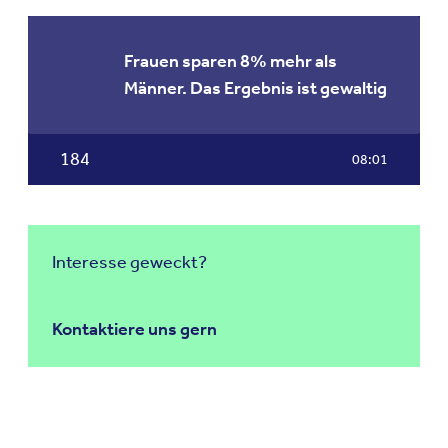
Frauen sparen 8% mehr als
Männer. Das Ergebnis ist gewaltig
184
08:01
Interesse geweckt?
Kontaktiere uns gern