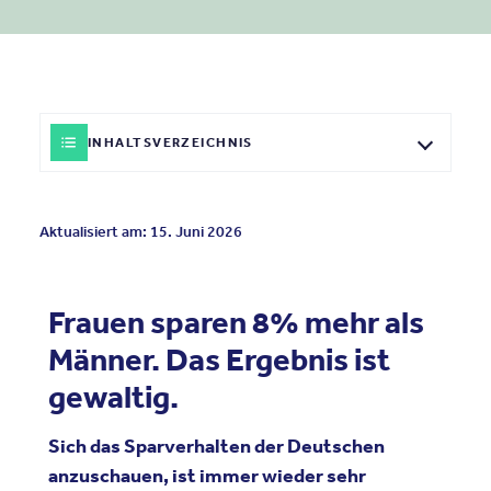
INHALTSVERZEICHNIS
Aktualisiert am: 15. Juni 2026
Frauen sparen 8% mehr als
Männer. Das Ergebnis ist
gewaltig.
Sich das Sparverhalten der Deutschen
anzuschauen, ist immer wieder sehr