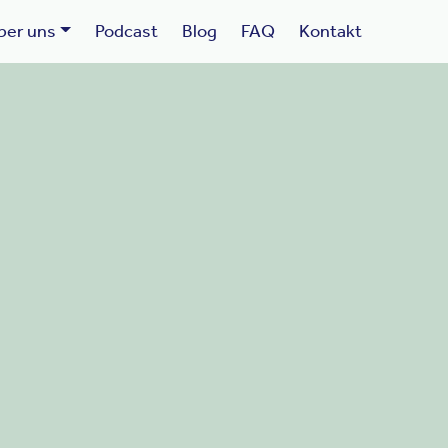
ber uns
Podcast
Blog
FAQ
Kontakt