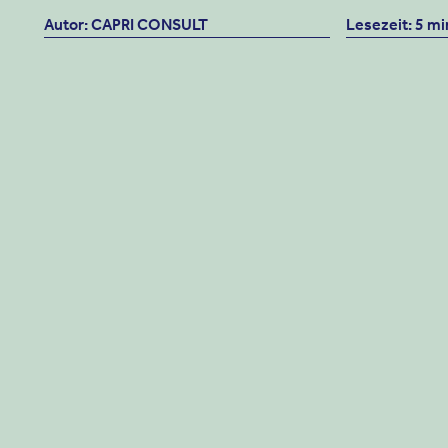
Autor: CAPRI CONSULT
Lesezeit: 5 mi